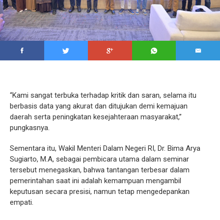
“Kami sangat terbuka terhadap kritik dan saran, selama itu
berbasis data yang akurat dan ditujukan demi kemajuan
daerah serta peningkatan kesejahteraan masyarakat,”
pungkasnya.
Sementara itu, Wakil Menteri Dalam Negeri RI, Dr. Bima Arya
Sugiarto, M.A, sebagai pembicara utama dalam seminar
tersebut menegaskan, bahwa tantangan terbesar dalam
pemerintahan saat ini adalah kemampuan mengambil
keputusan secara presisi, namun tetap mengedepankan
empati.