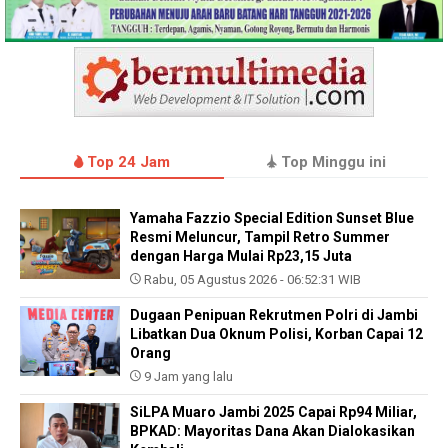
Top 24 Jam
Top Minggu ini
Yamaha Fazzio Special Edition Sunset Blue
Resmi Meluncur, Tampil Retro Summer
dengan Harga Mulai Rp23,15 Juta
Rabu, 05 Agustus 2026 - 06:52:31 WIB
Dugaan Penipuan Rekrutmen Polri di Jambi
Libatkan Dua Oknum Polisi, Korban Capai 12
Orang
9 Jam yang lalu
SiLPA Muaro Jambi 2025 Capai Rp94 Miliar,
BPKAD: Mayoritas Dana Akan Dialokasikan