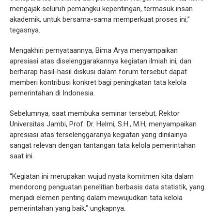
mengajak seluruh pemangku kepentingan, termasuk insan
akademik, untuk bersama-sama memperkuat proses ini,”
tegasnya.
Mengakhiri pernyataannya, Bima Arya menyampaikan
apresiasi atas diselenggarakannya kegiatan ilmiah ini, dan
berharap hasil-hasil diskusi dalam forum tersebut dapat
memberi kontribusi konkret bagi peningkatan tata kelola
pemerintahan di Indonesia.
Sebelumnya, saat membuka seminar tersebut, Rektor
Universitas Jambi, Prof. Dr. Helmi, S.H., M.H, menyampaikan
apresiasi atas terselenggaranya kegiatan yang dinilainya
sangat relevan dengan tantangan tata kelola pemerintahan
saat ini.
“Kegiatan ini merupakan wujud nyata komitmen kita dalam
mendorong penguatan penelitian berbasis data statistik, yang
menjadi elemen penting dalam mewujudkan tata kelola
pemerintahan yang baik,” ungkapnya.