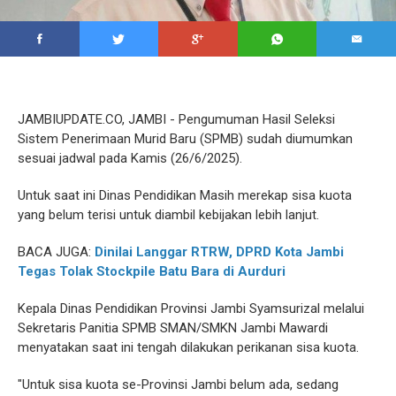
JAMBIUPDATE.CO, JAMBI - Pengumuman Hasil Seleksi
Sistem Penerimaan Murid Baru (SPMB) sudah diumumkan
sesuai jadwal pada Kamis (26/6/2025).
Untuk saat ini Dinas Pendidikan Masih merekap sisa kuota
yang belum terisi untuk diambil kebijakan lebih lanjut.
BACA JUGA:
Dinilai Langgar RTRW, DPRD Kota Jambi
Tegas Tolak Stockpile Batu Bara di Aurduri
Kepala Dinas Pendidikan Provinsi Jambi Syamsurizal melalui
Sekretaris Panitia SPMB SMAN/SMKN Jambi Mawardi
menyatakan saat ini tengah dilakukan perikanan sisa kuota.
"Untuk sisa kuota se-Provinsi Jambi belum ada, sedang