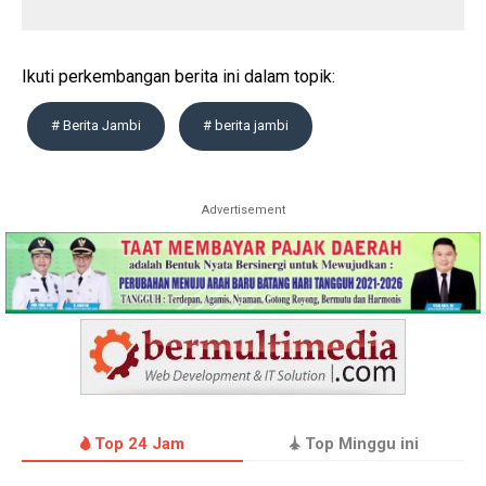
Ikuti perkembangan berita ini dalam topik:
# Berita Jambi
# berita jambi
Advertisement
Top 24 Jam
Top Minggu ini