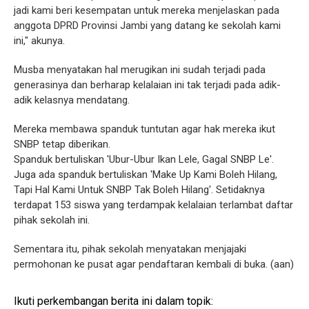
jadi kami beri kesempatan untuk mereka menjelaskan pada
anggota DPRD Provinsi Jambi yang datang ke sekolah kami
ini," akunya.
Musba menyatakan hal merugikan ini sudah terjadi pada
generasinya dan berharap kelalaian ini tak terjadi pada adik-
adik kelasnya mendatang.
Mereka membawa spanduk tuntutan agar hak mereka ikut
SNBP tetap diberikan.
Spanduk bertuliskan 'Ubur-Ubur Ikan Lele, Gagal SNBP Le'.
Juga ada spanduk bertuliskan 'Make Up Kami Boleh Hilang,
Tapi Hal Kami Untuk SNBP Tak Boleh Hilang'. Setidaknya
terdapat 153 siswa yang terdampak kelalaian terlambat daftar
pihak sekolah ini.
Sementara itu, pihak sekolah menyatakan menjajaki
permohonan ke pusat agar pendaftaran kembali di buka. (aan)
Ikuti perkembangan berita ini dalam topik: