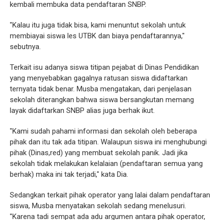
kembali membuka data pendaftaran SNBP.
"Kalau itu juga tidak bisa, kami menuntut sekolah untuk
membiayai siswa les UTBK dan biaya pendaftarannya,"
sebutnya.
Terkait isu adanya siswa titipan pejabat di Dinas Pendidikan
yang menyebabkan gagalnya ratusan siswa didaftarkan
ternyata tidak benar. Musba mengatakan, dari penjelasan
sekolah diterangkan bahwa siswa bersangkutan memang
layak didaftarkan SNBP alias juga berhak ikut.
"Kami sudah pahami informasi dan sekolah oleh beberapa
pihak dan itu tak ada titipan. Walaupun siswa ini menghubungi
pihak (Dinas,red) yang membuat sekolah panik. Jadi jika
sekolah tidak melakukan kelalaian (pendaftaran semua yang
berhak) maka ini tak terjadi," kata Dia.
Sedangkan terkait pihak operator yang lalai dalam pendaftaran
siswa, Musba menyatakan sekolah sedang menelusuri.
"Karena tadi sempat ada adu argumen antara pihak operator,