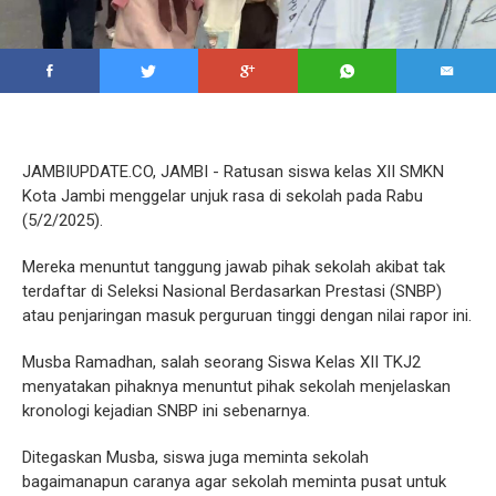
JAMBIUPDATE.CO, JAMBI - Ratusan siswa kelas XII SMKN
Kota Jambi menggelar unjuk rasa di sekolah pada Rabu
(5/2/2025).
Mereka menuntut tanggung jawab pihak sekolah akibat tak
terdaftar di Seleksi Nasional Berdasarkan Prestasi (SNBP)
atau penjaringan masuk perguruan tinggi dengan nilai rapor ini.
Musba Ramadhan, salah seorang Siswa Kelas XII TKJ2
menyatakan pihaknya menuntut pihak sekolah menjelaskan
kronologi kejadian SNBP ini sebenarnya.
Ditegaskan Musba, siswa juga meminta sekolah
bagaimanapun caranya agar sekolah meminta pusat untuk