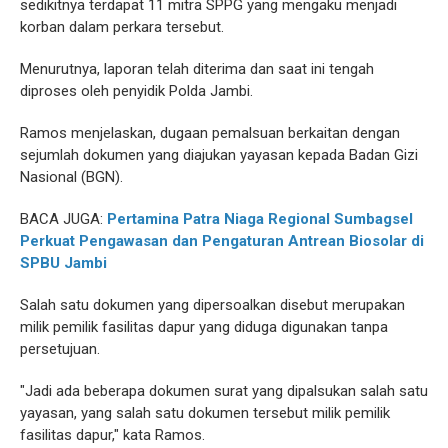
sedikitnya terdapat 11 mitra SPPG yang mengaku menjadi
korban dalam perkara tersebut.
Menurutnya, laporan telah diterima dan saat ini tengah
diproses oleh penyidik Polda Jambi.
Ramos menjelaskan, dugaan pemalsuan berkaitan dengan
sejumlah dokumen yang diajukan yayasan kepada Badan Gizi
Nasional (BGN).
BACA JUGA:
Pertamina Patra Niaga Regional Sumbagsel
Perkuat Pengawasan dan Pengaturan Antrean Biosolar di
SPBU Jambi
Salah satu dokumen yang dipersoalkan disebut merupakan
milik pemilik fasilitas dapur yang diduga digunakan tanpa
persetujuan.
"Jadi ada beberapa dokumen surat yang dipalsukan salah satu
yayasan, yang salah satu dokumen tersebut milik pemilik
fasilitas dapur," kata Ramos.