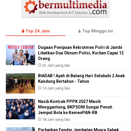
Top 24 Jam
Top Minggu ini
Dugaan Penipuan Rekrutmen Polri di Jambi
Libatkan Dua Oknum Polisi, Korban Capai 12
Orang
22 Jam yang lalu
BIADAB ! Ayah di Batang Hari Setubuhi 2 Anak
Kandung Bertahun - Tahun
14 Jam yang lalu
Nasib Kontrak PPPK 2027 Masih
Menggantung, BKPSDM Sungai Penuh
Jemput Bola ke KemenPAN-RB
18 Jam yang lalu
Perbaikan Fender Jembatan Muara Sabak