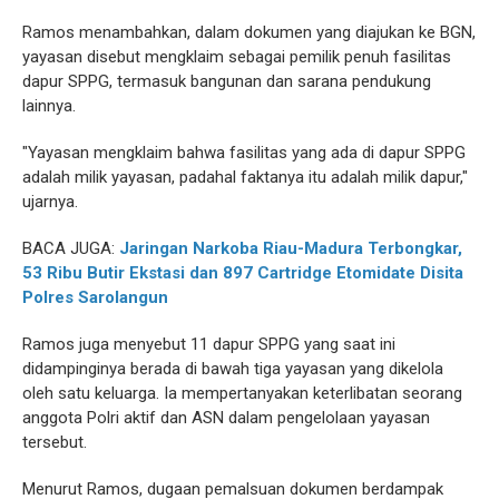
Ramos menambahkan, dalam dokumen yang diajukan ke BGN,
yayasan disebut mengklaim sebagai pemilik penuh fasilitas
dapur SPPG, termasuk bangunan dan sarana pendukung
lainnya.
"Yayasan mengklaim bahwa fasilitas yang ada di dapur SPPG
adalah milik yayasan, padahal faktanya itu adalah milik dapur,"
ujarnya.
BACA JUGA:
Jaringan Narkoba Riau-Madura Terbongkar,
53 Ribu Butir Ekstasi dan 897 Cartridge Etomidate Disita
Polres Sarolangun
Ramos juga menyebut 11 dapur SPPG yang saat ini
didampinginya berada di bawah tiga yayasan yang dikelola
oleh satu keluarga. Ia mempertanyakan keterlibatan seorang
anggota Polri aktif dan ASN dalam pengelolaan yayasan
tersebut.
Menurut Ramos, dugaan pemalsuan dokumen berdampak