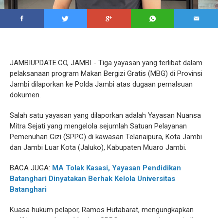
JAMBIUPDATE.CO, JAMBI - Tiga yayasan yang terlibat dalam
pelaksanaan program Makan Bergizi Gratis (MBG) di Provinsi
Jambi dilaporkan ke Polda Jambi atas dugaan pemalsuan
dokumen.
Salah satu yayasan yang dilaporkan adalah Yayasan Nuansa
Mitra Sejati yang mengelola sejumlah Satuan Pelayanan
Pemenuhan Gizi (SPPG) di kawasan Telanaipura, Kota Jambi
dan Jambi Luar Kota (Jaluko), Kabupaten Muaro Jambi.
BACA JUGA:
MA Tolak Kasasi, Yayasan Pendidikan
Batanghari Dinyatakan Berhak Kelola Universitas
Batanghari
Kuasa hukum pelapor, Ramos Hutabarat, mengungkapkan