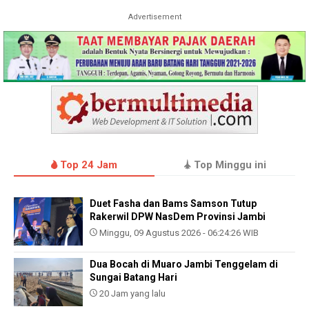
Advertisement
Top 24 Jam
Top Minggu ini
Duet Fasha dan Bams Samson Tutup
Rakerwil DPW NasDem Provinsi Jambi
Minggu, 09 Agustus 2026 - 06:24:26 WIB
Dua Bocah di Muaro Jambi Tenggelam di
Sungai Batang Hari
20 Jam yang lalu