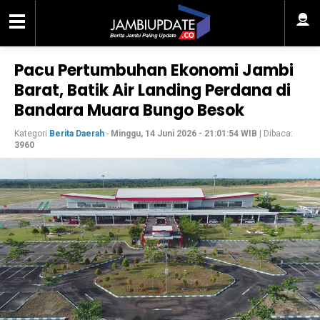
Pacu Pertumbuhan Ekonomi Jambi
Barat, Batik Air Landing Perdana di
Bandara Muara Bungo Besok
Kategori
Berita Daerah
-
Minggu, 14 Juni 2026 - 21:01:54 WIB
| Dibaca:
3960