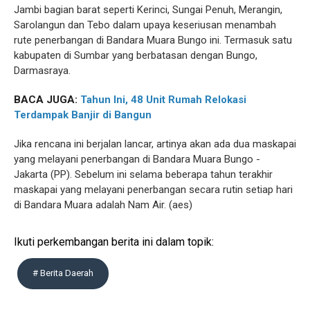
Jambi bagian barat seperti Kerinci, Sungai Penuh, Merangin,
Sarolangun dan Tebo dalam upaya keseriusan menambah
rute penerbangan di Bandara Muara Bungo ini. Termasuk satu
kabupaten di Sumbar yang berbatasan dengan Bungo,
Darmasraya.
BACA JUGA:
Tahun Ini, 48 Unit Rumah Relokasi
Terdampak Banjir di Bangun
Jika rencana ini berjalan lancar, artinya akan ada dua maskapai
yang melayani penerbangan di Bandara Muara Bungo -
Jakarta (PP). Sebelum ini selama beberapa tahun terakhir
maskapai yang melayani penerbangan secara rutin setiap hari
di Bandara Muara adalah Nam Air. (aes)
Ikuti perkembangan berita ini dalam topik:
# Berita Daerah