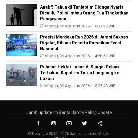
Anak 5 Tahun di Tanjabtim Diduga Nyaris
Diculik, Polisi Imbau Orang Tua Tingkatkan
Pengawasan
Minggu, 09 Agustus 2026 - 16:17:35 WIB
Presisi Merdeka Run 2026 di Jambi Sukses
Digelar, Ribuan Peserta Ramaikan Event
Nasional
Minggu, 09 Agustus 2026 - 14:58:51 WIB
Puluhan Hektar Lahan di Sungai Gelam
Terbakar, Kapolres Turun Langsung ke
Lokasi
Minggu, 09 Agustus 2026 - 10:25:40 WIB
Jambiupdate.co Berita Jambi Paling Update
© Copyright 2015 - 2026 Jambiupdate.co Mobile.