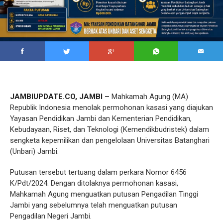
JAMBIUPDATE.CO, JAMBI –
Mahkamah Agung (MA)
Republik Indonesia menolak permohonan kasasi yang diajukan
Yayasan Pendidikan Jambi dan Kementerian Pendidikan,
Kebudayaan, Riset, dan Teknologi (Kemendikbudristek) dalam
sengketa kepemilikan dan pengelolaan Universitas Batanghari
(Unbari) Jambi.
Putusan tersebut tertuang dalam perkara Nomor 6456
K/Pdt/2024. Dengan ditolaknya permohonan kasasi,
Mahkamah Agung menguatkan putusan Pengadilan Tinggi
Jambi yang sebelumnya telah menguatkan putusan
Pengadilan Negeri Jambi.