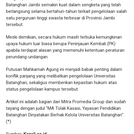
Batanghari Jambi semakin kuat dalam sengketa yang telah
berlangsung selama bertahun-tahun terkait pengelolaan salah
satu perguruan tinggi swasta terbesar di Provinsi Jambi
tersebut.
Meski demikian, secara hukum masih terbuka kemungkinan
upaya hukum luar biasa berupa Peninjauan Kembali (PK)
apabila terdapat alasan yang memenuhi ketentuan peraturan
perundang-undangan.
Putusan Mahkamah Agung ini menjadi babak penting dalam
konflik panjang yang melibatkan pengelolaan Universitas
Batanghari, sekaligus memberikan kepastian hukum atas
status pengelolaan kampus tersebut.
Artikel ini adalah bagian dari Mitra Promedia Group dan sudah
tayang dengan judul "MA Tolak Kasasi, Yayasan Pendidikan
Batanghari Dinyatakan Berhak Kelola Universitas Batanghari".
(*)