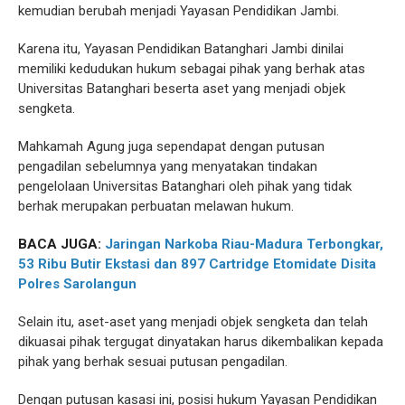
kemudian berubah menjadi Yayasan Pendidikan Jambi.
Karena itu, Yayasan Pendidikan Batanghari Jambi dinilai
memiliki kedudukan hukum sebagai pihak yang berhak atas
Universitas Batanghari beserta aset yang menjadi objek
sengketa.
Mahkamah Agung juga sependapat dengan putusan
pengadilan sebelumnya yang menyatakan tindakan
pengelolaan Universitas Batanghari oleh pihak yang tidak
berhak merupakan perbuatan melawan hukum.
BACA JUGA:
Jaringan Narkoba Riau-Madura Terbongkar,
53 Ribu Butir Ekstasi dan 897 Cartridge Etomidate Disita
Polres Sarolangun
Selain itu, aset-aset yang menjadi objek sengketa dan telah
dikuasai pihak tergugat dinyatakan harus dikembalikan kepada
pihak yang berhak sesuai putusan pengadilan.
Dengan putusan kasasi ini, posisi hukum Yayasan Pendidikan