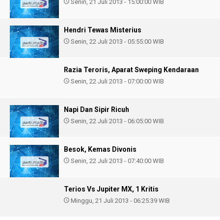
Senin, 21 Juli 2013 - 15:00:00 WIB
Hendri Tewas Misterius
Senin, 22 Juli 2013 - 05:55:00 WIB
Razia Teroris, Aparat Sweping Kendaraan
Senin, 22 Juli 2013 - 07:00:00 WIB
Napi Dan Sipir Ricuh
Senin, 22 Juli 2013 - 06:05:00 WIB
Besok, Kemas Divonis
Senin, 22 Juli 2013 - 07:40:00 WIB
Terios Vs Jupiter MX, 1 Kritis
Minggu, 21 Juli 2013 - 06:25:39 WIB