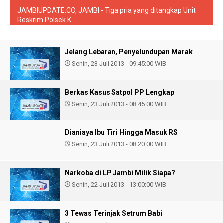
JAMBIUPDATE.CO, JAMBI - Tiga pria yang ditangkap Unit
Reskrim Polsek K...
Jelang Lebaran, Penyelundupan Marak
Senin, 23 Juli 2013 - 09:45:00 WIB
Berkas Kasus Satpol PP Lengkap
Senin, 23 Juli 2013 - 08:45:00 WIB
Dianiaya Ibu Tiri Hingga Masuk RS
Senin, 23 Juli 2013 - 08:20:00 WIB
Narkoba di LP Jambi Milik Siapa?
Senin, 22 Juli 2013 - 13:00:00 WIB
3 Tewas Terinjak Setrum Babi