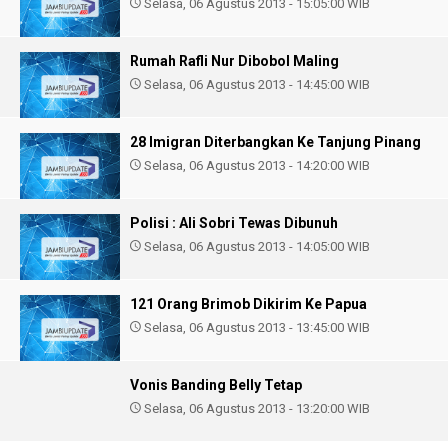
Selasa, 06 Agustus 2013 - 15:05:00 WIB
Rumah Rafli Nur Dibobol Maling
Selasa, 06 Agustus 2013 - 14:45:00 WIB
28 Imigran Diterbangkan Ke Tanjung Pinang
Selasa, 06 Agustus 2013 - 14:20:00 WIB
Polisi : Ali Sobri Tewas Dibunuh
Selasa, 06 Agustus 2013 - 14:05:00 WIB
121 Orang Brimob Dikirim Ke Papua
Selasa, 06 Agustus 2013 - 13:45:00 WIB
Vonis Banding Belly Tetap
Selasa, 06 Agustus 2013 - 13:20:00 WIB