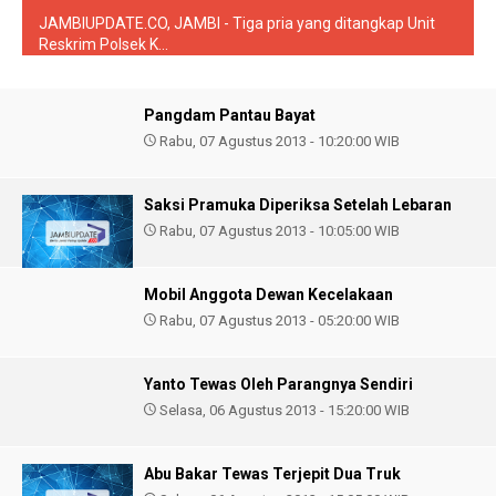
JAMBIUPDATE.CO, JAMBI - Tiga pria yang ditangkap Unit
Reskrim Polsek K...
Pangdam Pantau Bayat
Rabu, 07 Agustus 2013 - 10:20:00 WIB
Saksi Pramuka Diperiksa Setelah Lebaran
Rabu, 07 Agustus 2013 - 10:05:00 WIB
Mobil Anggota Dewan Kecelakaan
Rabu, 07 Agustus 2013 - 05:20:00 WIB
Yanto Tewas Oleh Parangnya Sendiri
Selasa, 06 Agustus 2013 - 15:20:00 WIB
Abu Bakar Tewas Terjepit Dua Truk