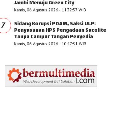
Jambi Menuju Green City
Kamis, 06 Agustus 2026 - 11:32:37 WIB
Sidang Korupsi PDAM, Saksi ULP:
7
Penyusunan HPS Pengadaan Sucolite
Tanpa Campur Tangan Penyedia
Kamis, 06 Agustus 2026 - 10:47:31 WIB