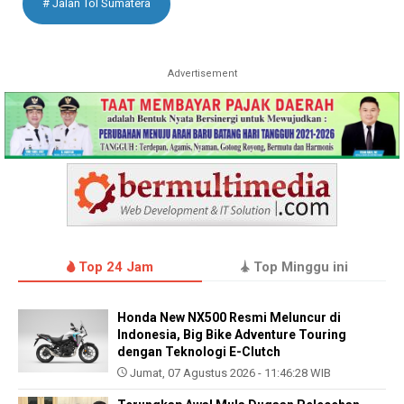
# Jalan Tol Sumatera
Advertisement
Top 24 Jam
Top Minggu ini
Honda New NX500 Resmi Meluncur di
Indonesia, Big Bike Adventure Touring
dengan Teknologi E-Clutch
Jumat, 07 Agustus 2026 - 11:46:28 WIB