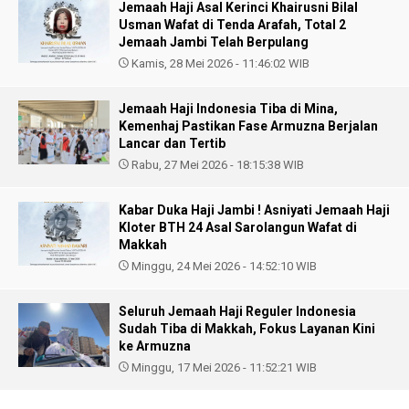
Jemaah Haji Asal Kerinci Khairusni Bilal
Usman Wafat di Tenda Arafah, Total 2
Jemaah Jambi Telah Berpulang
Kamis, 28 Mei 2026 - 11:46:02 WIB
Jemaah Haji Indonesia Tiba di Mina,
Kemenhaj Pastikan Fase Armuzna Berjalan
Lancar dan Tertib
Rabu, 27 Mei 2026 - 18:15:38 WIB
Kabar Duka Haji Jambi ! Asniyati Jemaah Haji
Kloter BTH 24 Asal Sarolangun Wafat di
Makkah
Minggu, 24 Mei 2026 - 14:52:10 WIB
Seluruh Jemaah Haji Reguler Indonesia
Sudah Tiba di Makkah, Fokus Layanan Kini
ke Armuzna
Minggu, 17 Mei 2026 - 11:52:21 WIB