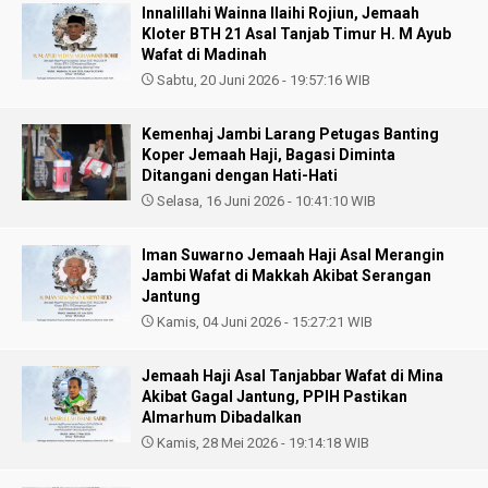
Innalillahi Wainna Ilaihi Rojiun, Jemaah
Kloter BTH 21 Asal Tanjab Timur H. M Ayub
Wafat di Madinah
Sabtu, 20 Juni 2026 - 19:57:16 WIB
Kemenhaj Jambi Larang Petugas Banting
Koper Jemaah Haji, Bagasi Diminta
Ditangani dengan Hati-Hati
Selasa, 16 Juni 2026 - 10:41:10 WIB
Iman Suwarno Jemaah Haji Asal Merangin
Jambi Wafat di Makkah Akibat Serangan
Jantung
Kamis, 04 Juni 2026 - 15:27:21 WIB
Jemaah Haji Asal Tanjabbar Wafat di Mina
Akibat Gagal Jantung, PPIH Pastikan
Almarhum Dibadalkan
Kamis, 28 Mei 2026 - 19:14:18 WIB