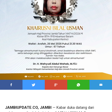
JAMBIUPDATE.CO, JAMBI
— Kabar duka datang dari