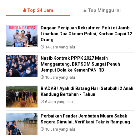
Top 24 Jam
Top Minggu ini
Dugaan Penipuan Rekrutmen Polri di Jambi
Libatkan Dua Oknum Polisi, Korban Capai 12
Orang
14 Jam yang lalu
Nasib Kontrak PPPK 2027 Masih
Menggantung, BKPSDM Sungai Penuh
Jemput Bola ke KemenPAN-RB
10 Jam yang lalu
BIADAB ! Ayah di Batang Hari Setubuhi 2 Anak
Kandung Bertahun - Tahun
6 Jam yang lalu
Perbaikan Fender Jembatan Muara Sabak
Segera Dimulai, Verifikasi Teknis Rampung
10 Jam yang lalu