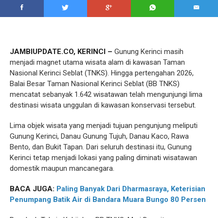
JAMBIUPDATE.CO, KERINCI –
Gunung Kerinci masih
menjadi magnet utama wisata alam di kawasan Taman
Nasional Kerinci Seblat (TNKS). Hingga pertengahan 2026,
Balai Besar Taman Nasional Kerinci Seblat (BB TNKS)
mencatat sebanyak 1.642 wisatawan telah mengunjungi lima
destinasi wisata unggulan di kawasan konservasi tersebut.
Lima objek wisata yang menjadi tujuan pengunjung meliputi
Gunung Kerinci, Danau Gunung Tujuh, Danau Kaco, Rawa
Bento, dan Bukit Tapan. Dari seluruh destinasi itu, Gunung
Kerinci tetap menjadi lokasi yang paling diminati wisatawan
domestik maupun mancanegara.
BACA JUGA:
Paling Banyak Dari Dharmasraya, Keterisian
Penumpang Batik Air di Bandara Muara Bungo 80 Persen