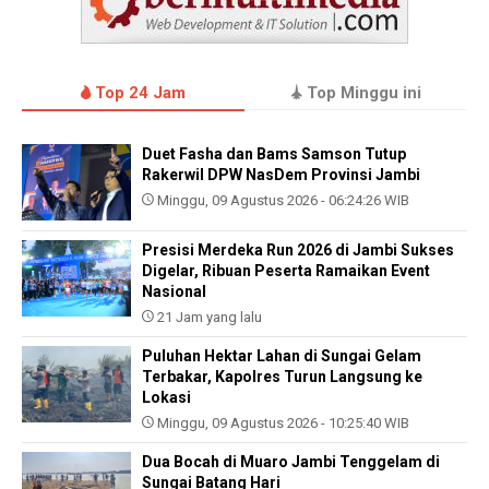
Top 24 Jam
Top Minggu ini
Duet Fasha dan Bams Samson Tutup
Rakerwil DPW NasDem Provinsi Jambi
Minggu, 09 Agustus 2026 - 06:24:26 WIB
Presisi Merdeka Run 2026 di Jambi Sukses
Digelar, Ribuan Peserta Ramaikan Event
Nasional
21 Jam yang lalu
Puluhan Hektar Lahan di Sungai Gelam
Terbakar, Kapolres Turun Langsung ke
Lokasi
Minggu, 09 Agustus 2026 - 10:25:40 WIB
Dua Bocah di Muaro Jambi Tenggelam di
Sungai Batang Hari