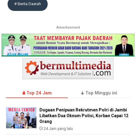
# Berita Daerah
Advertisement
Top 24 Jam
Top Minggu ini
Dugaan Penipuan Rekrutmen Polri di Jambi
Libatkan Dua Oknum Polisi, Korban Capai 12
Orang
24 Jam yang lalu