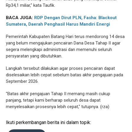
Rp34,1 miliar," kata Taufik.
BACA JUGA:
RDP Dengan Dirut PLN, Fasha: Blackout
Sumatera, Daerah Penghasil Harus Mandiri Energi
Pemerintah Kabupaten Batang Hari terus mendorong 14 desa
yang belum mengajukan pencairan Dana Desa Tahap II agar
segera melengkapi administrasi dan memenuhi seluruh
persyaratan yang dibutuhkan.
Langkah tersebut dilakukan agar proses pencairan dapat
diselesaikan lebih cepat sebelum batas akhir pengajuan pada
September 2026.
"Batas akhir pengajuan Tahap II memang masih cukup
panjang, tetapi kami berharap seluruh desa dapat
menyelesaikan prosesnya lebih cepat," tutupnya. (rza)
Ikuti perkembangan berita ini dalam topik: