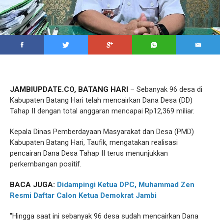
JAMBIUPDATE.CO, BATANG HARI
– Sebanyak 96 desa di
Kabupaten Batang Hari telah mencairkan Dana Desa (DD)
Tahap II dengan total anggaran mencapai Rp12,369 miliar.
Kepala Dinas Pemberdayaan Masyarakat dan Desa (PMD)
Kabupaten Batang Hari, Taufik, mengatakan realisasi
pencairan Dana Desa Tahap II terus menunjukkan
perkembangan positif.
BACA JUGA:
Didampingi Ketua DPC, Muhammad Zen
Resmi Daftar Calon Ketua Demokrat Jambi
"Hingga saat ini sebanyak 96 desa sudah mencairkan Dana