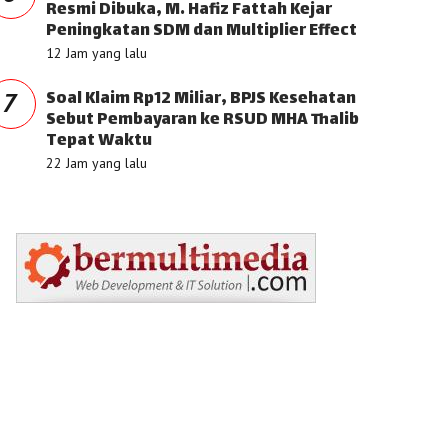
Resmi Dibuka, M. Hafiz Fattah Kejar
Peningkatan SDM dan Multiplier Effect
12 Jam yang lalu
Soal Klaim Rp12 Miliar, BPJS Kesehatan
7
Sebut Pembayaran ke RSUD MHA Thalib
Tepat Waktu
22 Jam yang lalu