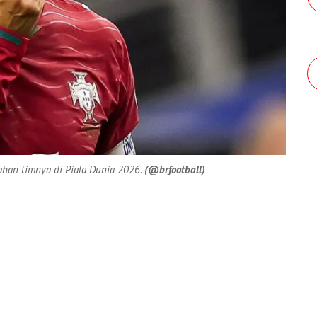
lahan timnya di Piala Dunia 2026.
(@brfootball)