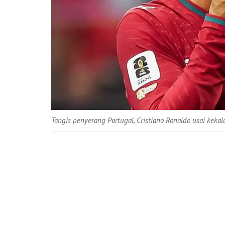
Tangis penyerang Portugal, Cristiano Ronaldo usai keka