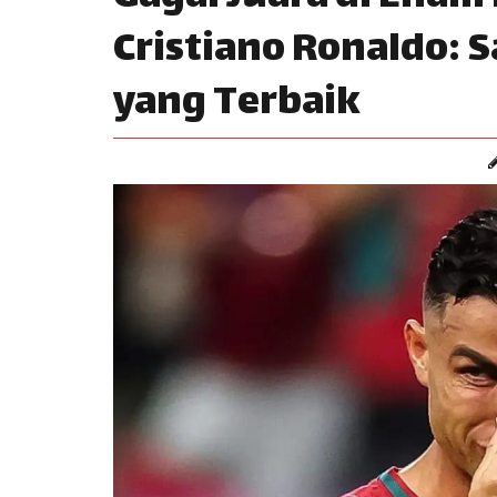
Cristiano Ronaldo:
yang Terbaik