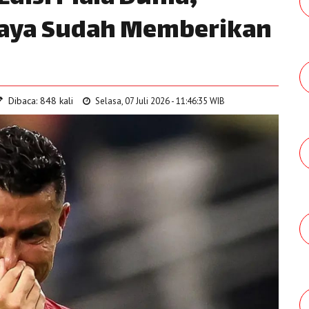
 Saya Sudah Memberikan
Dibaca: 848 kali
Selasa, 07 Juli 2026 - 11:46:35 WIB