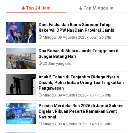
Top 24 Jam
Top Minggu ini
Duet Fasha dan Bams Samson Tutup
Rakerwil DPW NasDem Provinsi Jambi
Minggu, 09 Agustus 2026 - 06:24:26 WIB
Dua Bocah di Muaro Jambi Tenggelam di
Sungai Batang Hari
20 Jam yang lalu
Anak 5 Tahun di Tanjabtim Diduga Nyaris
Diculik, Polisi Imbau Orang Tua Tingkatkan
Pengawasan
Minggu, 09 Agustus 2026 - 16:17:35 WIB
Presisi Merdeka Run 2026 di Jambi Sukses
Digelar, Ribuan Peserta Ramaikan Event
Nasional
Minggu, 09 Agustus 2026 - 14:58:51 WIB