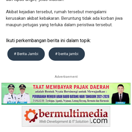
Akibat kejadian tersebut, rumah tersebut mengalami
kerusakan akibat kebakaran. Beruntung tidak ada korban jiwa
maupun petugas yang terluka dalam peristiwa tersebut.
Ikuti perkembangan berita ini dalam topik:
# Berita Jambi
# berita jambi
Advertisement