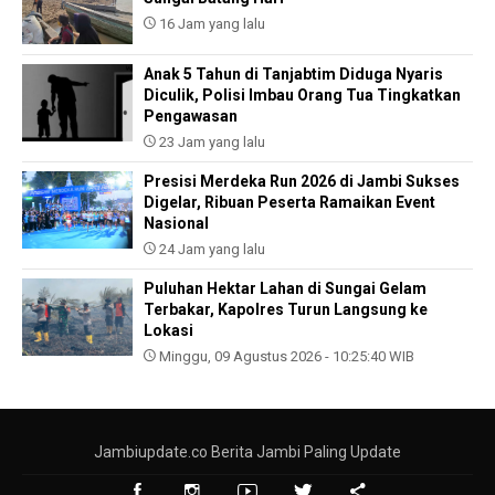
16 Jam yang lalu
Anak 5 Tahun di Tanjabtim Diduga Nyaris
Diculik, Polisi Imbau Orang Tua Tingkatkan
Pengawasan
23 Jam yang lalu
Presisi Merdeka Run 2026 di Jambi Sukses
Digelar, Ribuan Peserta Ramaikan Event
Nasional
24 Jam yang lalu
Puluhan Hektar Lahan di Sungai Gelam
Terbakar, Kapolres Turun Langsung ke
Lokasi
Minggu, 09 Agustus 2026 - 10:25:40 WIB
Jambiupdate.co Berita Jambi Paling Update