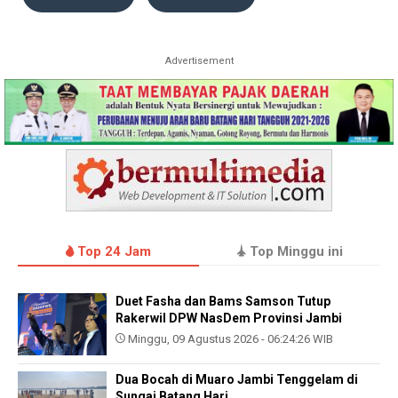
Advertisement
Top 24 Jam
Top Minggu ini
Duet Fasha dan Bams Samson Tutup
Rakerwil DPW NasDem Provinsi Jambi
Minggu, 09 Agustus 2026 - 06:24:26 WIB
Dua Bocah di Muaro Jambi Tenggelam di
Sungai Batang Hari