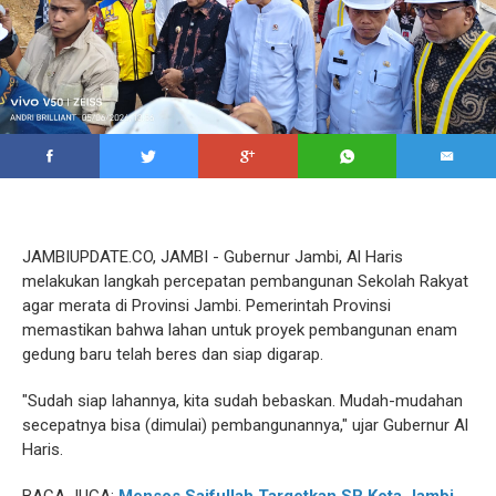
JAMBIUPDATE.CO, JAMBI - Gubernur Jambi, Al Haris
melakukan langkah percepatan pembangunan Sekolah Rakyat
agar merata di Provinsi Jambi. Pemerintah Provinsi
memastikan bahwa lahan untuk proyek pembangunan enam
gedung baru telah beres dan siap digarap.
"Sudah siap lahannya, kita sudah bebaskan. Mudah-mudahan
secepatnya bisa (dimulai) pembangunannya," ujar Gubernur Al
Haris.