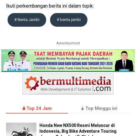
Ikuti perkembangan berita ini dalam topik:
# Berita Jambi
# berita jambi
Advertisement
Top 24 Jam
Top Minggu ini
Honda New NX500 Resmi Meluncur di
Indonesia, Big Bike Adventure Touring