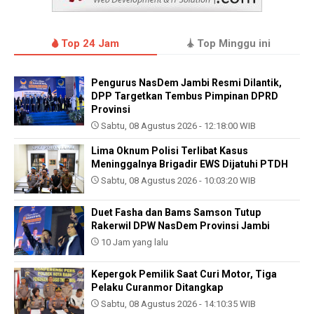
Top 24 Jam
Top Minggu ini
Pengurus NasDem Jambi Resmi Dilantik,
DPP Targetkan Tembus Pimpinan DPRD
Provinsi
Sabtu, 08 Agustus 2026 - 12:18:00 WIB
Lima Oknum Polisi Terlibat Kasus
Meninggalnya Brigadir EWS Dijatuhi PTDH
Sabtu, 08 Agustus 2026 - 10:03:20 WIB
Duet Fasha dan Bams Samson Tutup
Rakerwil DPW NasDem Provinsi Jambi
10 Jam yang lalu
Kepergok Pemilik Saat Curi Motor, Tiga
Pelaku Curanmor Ditangkap
Sabtu, 08 Agustus 2026 - 14:10:35 WIB