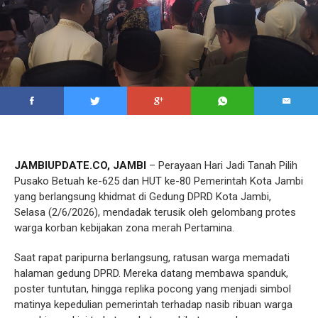
JAMBIUPDATE.CO, JAMBI
– Perayaan Hari Jadi Tanah Pilih
Pusako Betuah ke-625 dan HUT ke-80 Pemerintah Kota Jambi
yang berlangsung khidmat di Gedung DPRD Kota Jambi,
Selasa (2/6/2026), mendadak terusik oleh gelombang protes
warga korban kebijakan zona merah Pertamina.
Saat rapat paripurna berlangsung, ratusan warga memadati
halaman gedung DPRD. Mereka datang membawa spanduk,
poster tuntutan, hingga replika pocong yang menjadi simbol
matinya kepedulian pemerintah terhadap nasib ribuan warga