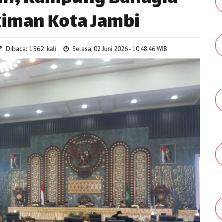
iman Kota Jambi
Dibaca: 1562 kali
Selasa, 02 Juni 2026 - 10:48:46 WIB