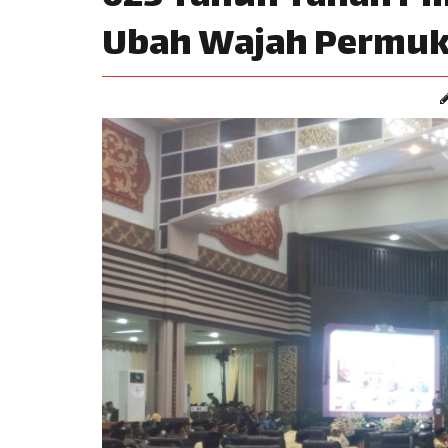
Ubah Wajah Permuk