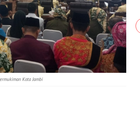
Permukiman Kota Jambi