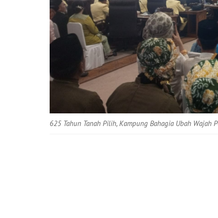
625 Tahun Tanah Pilih, Kampung Bahagia Ubah Wajah 