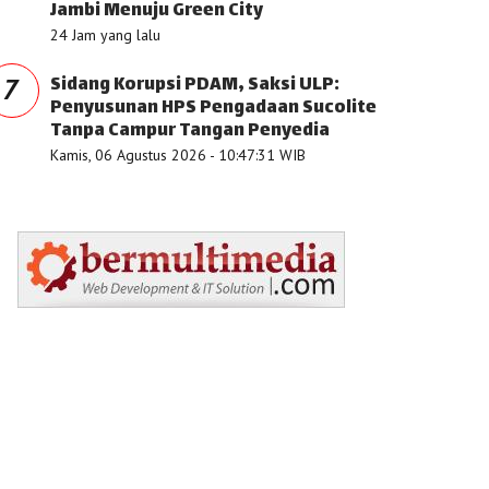
Jambi Menuju Green City
24 Jam yang lalu
Sidang Korupsi PDAM, Saksi ULP:
7
Penyusunan HPS Pengadaan Sucolite
Tanpa Campur Tangan Penyedia
Kamis, 06 Agustus 2026 - 10:47:31 WIB