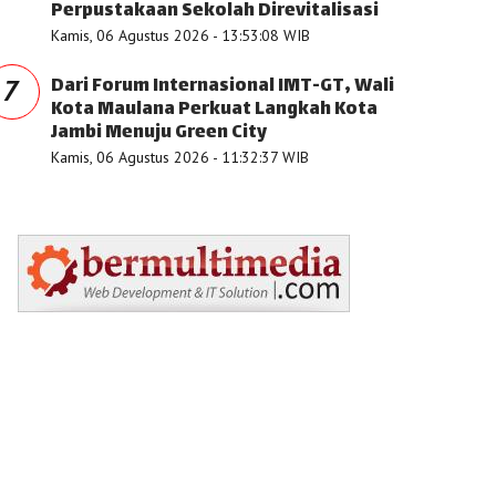
Perpustakaan Sekolah Direvitalisasi
Kamis, 06 Agustus 2026 - 13:53:08 WIB
Dari Forum Internasional IMT-GT, Wali
7
Kota Maulana Perkuat Langkah Kota
Jambi Menuju Green City
Kamis, 06 Agustus 2026 - 11:32:37 WIB