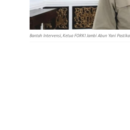
Bantah Intervensi, Ketua FORKI Jambi Abun Yani Pastik