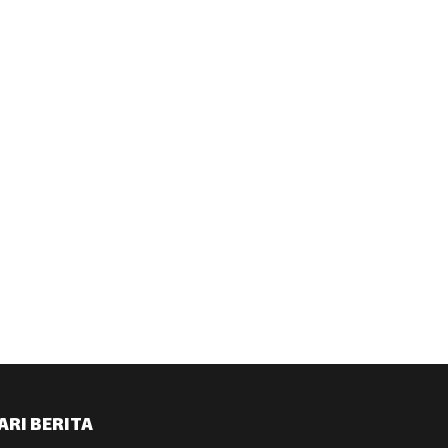
ARI BERITA