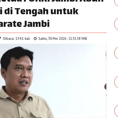
ri di Tengah untuk
rate Jambi
Dibaca: 1341 kali
Sabtu, 30 Mei 2026 - 21:31:58 WIB