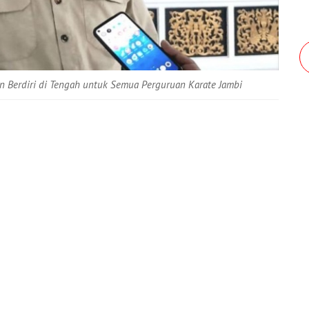
an Berdiri di Tengah untuk Semua Perguruan Karate Jambi