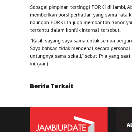
Sebagai pimpinan tertinggi FORKI di Jambi, 
memberikan porsi perhatian yang sama rata k
naungan FORKI. Ia juga membantah rumor ya
tertentu dalam konflik internal tersebut.
"Kasih sayang saya sama untuk semua pergur
Saya bahkan tidak mengenal secara personal p
untungnya sama sekali," sebut Pria yang saat
ini. (aan)
Berita Terkait
A