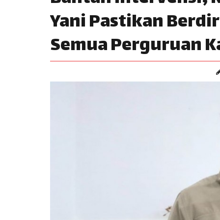
Yani Pastikan Berdi
Semua Perguruan Ka