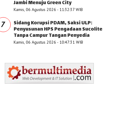
Jambi Menuju Green City
Kamis, 06 Agustus 2026 - 11:32:37 WIB
Sidang Korupsi PDAM, Saksi ULP:
7
Penyusunan HPS Pengadaan Sucolite
Tanpa Campur Tangan Penyedia
Kamis, 06 Agustus 2026 - 10:47:31 WIB