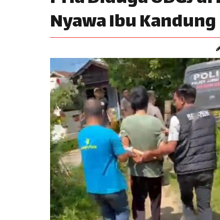
Nyawa Ibu Kandung