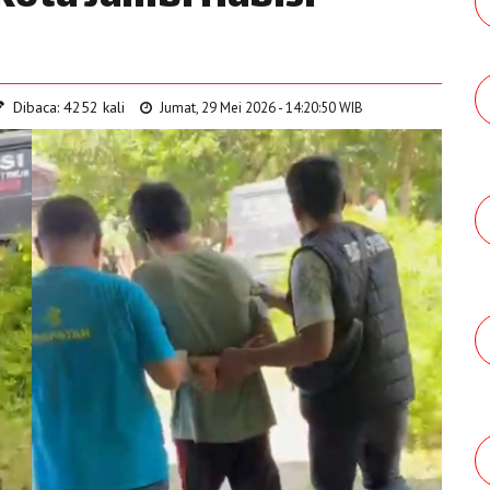
Dibaca: 4252 kali
Jumat, 29 Mei 2026 - 14:20:50 WIB