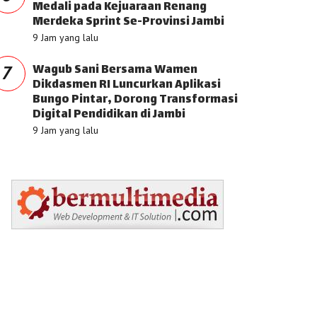
Medali pada Kejuaraan Renang
Merdeka Sprint Se-Provinsi Jambi
9 Jam yang lalu
Wagub Sani Bersama Wamen
7
Dikdasmen RI Luncurkan Aplikasi
Bungo Pintar, Dorong Transformasi
Digital Pendidikan di Jambi
9 Jam yang lalu