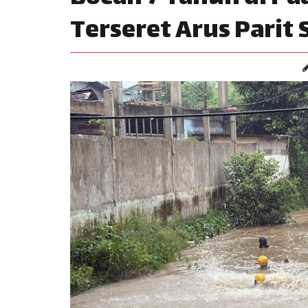
Terseret Arus Parit