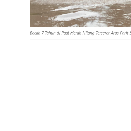
Bocah 7 Tahun di Paal Merah Hilang Terseret Arus Parit