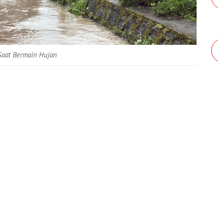
 Saat Bermain Hujan