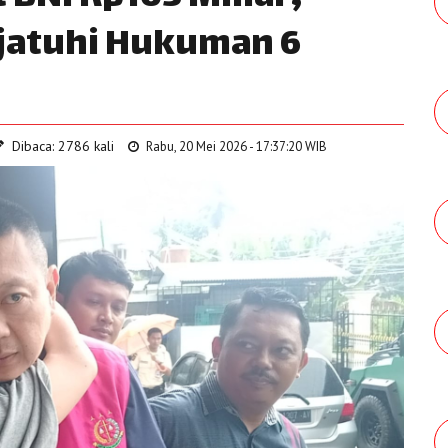
jatuhi Hukuman 6
Dibaca: 2786 kali
Rabu, 20 Mei 2026 - 17:37:20 WIB