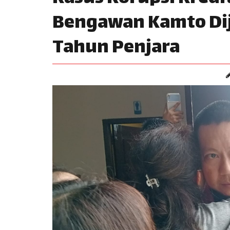
Bengawan Kamto Di
Tahun Penjara