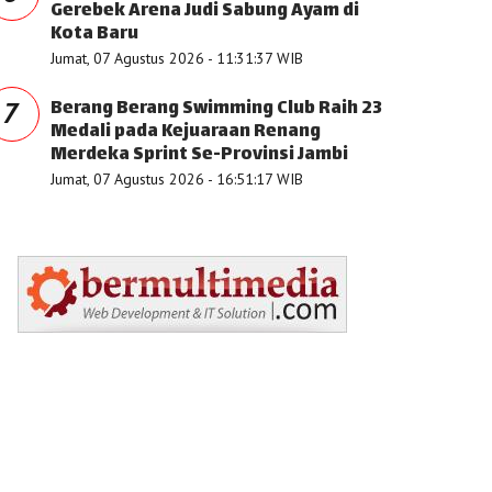
Gerebek Arena Judi Sabung Ayam di
Kota Baru
Jumat, 07 Agustus 2026 - 11:31:37 WIB
Berang Berang Swimming Club Raih 23
7
Medali pada Kejuaraan Renang
Merdeka Sprint Se-Provinsi Jambi
Jumat, 07 Agustus 2026 - 16:51:17 WIB