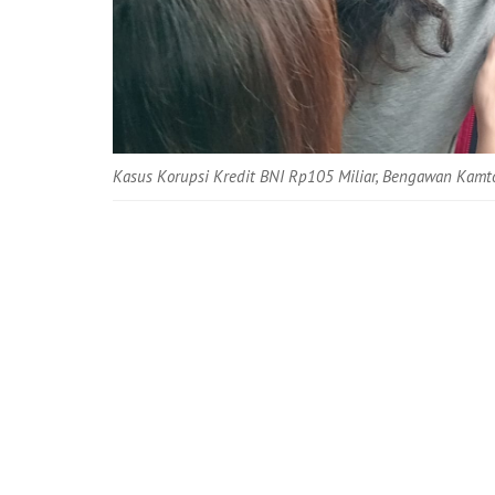
Kasus Korupsi Kredit BNI Rp105 Miliar, Bengawan Kamt