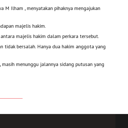
wa M Ilham , menyatakan pihaknya mengajukan
adapan majelis hakim.
antara majelis hakim dalam perkara tersebut.
 tidak bersalah. Hanya dua hakim anggota yang
n, masih menunggu jalannya sidang putusan yang