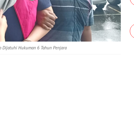
o Dijatuhi Hukuman 6 Tahun Penjara