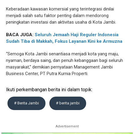
Keberadaan kawasan komersial yang terintegrasi dinilai
menjadi salah satu faktor penting dalam mendorong
peningkatan investasi dan aktivitas usaha di Kota Jambi.
BACA JUGA:
Seluruh Jemaah Haji Reguler Indonesia
Sudah Tiba di Makkah, Fokus Layanan Kini ke Armuzna
“Semoga Kota Jambi senantiasa menjadi kota yang maju,
nyaman, berdaya saing, dan penuh kebanggaan bagi seluruh
masyarakat,” demikian pernyataan Management Jambi
Business Center, PT Putra Kurnia Properti.
Ikuti perkembangan berita ini dalam topik:
# Berita Jambi
# berita jambi
Advertisement