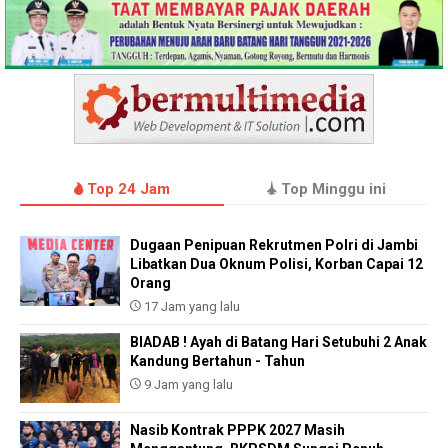
Top 24 Jam
Top Minggu ini
Dugaan Penipuan Rekrutmen Polri di Jambi
Libatkan Dua Oknum Polisi, Korban Capai 12
Orang
17 Jam yang lalu
BIADAB ! Ayah di Batang Hari Setubuhi 2 Anak
Kandung Bertahun - Tahun
9 Jam yang lalu
Nasib Kontrak PPPK 2027 Masih