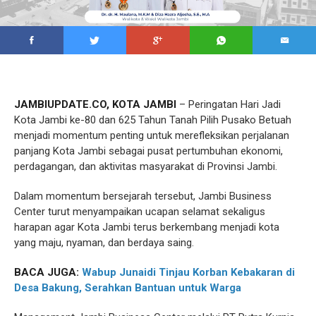
JAMBIUPDATE.CO, KOTA JAMBI
– Peringatan Hari Jadi
Kota Jambi ke-80 dan 625 Tahun Tanah Pilih Pusako Betuah
menjadi momentum penting untuk merefleksikan perjalanan
panjang Kota Jambi sebagai pusat pertumbuhan ekonomi,
perdagangan, dan aktivitas masyarakat di Provinsi Jambi.
Dalam momentum bersejarah tersebut, Jambi Business
Center turut menyampaikan ucapan selamat sekaligus
harapan agar Kota Jambi terus berkembang menjadi kota
yang maju, nyaman, dan berdaya saing.
BACA JUGA:
Wabup Junaidi Tinjau Korban Kebakaran di
Desa Bakung, Serahkan Bantuan untuk Warga