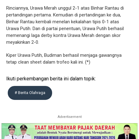
Rinciannya, Urawa Merah unggul 2-1 atas Binhar Rantau di
pertandingan pertama. Kemudian di pertandingan ke dua,
Binhar Rantau kembali menelan kekalahan tipis 0-1 atas
Urawa Putih. Dan di partai penentuan, Urawa Putih berhasil
memenangi laga derby kontra Urawa Merah dengan skor
meyakinkan 2-0.
Kiper Urawa Putih, Budiman berhasil menjaga gawangnya
tetap clean sheet dalam trofeo kali ini. (*)
Ikuti perkembangan berita ini dalam topik:
# Berita Olahraga
Advertisement