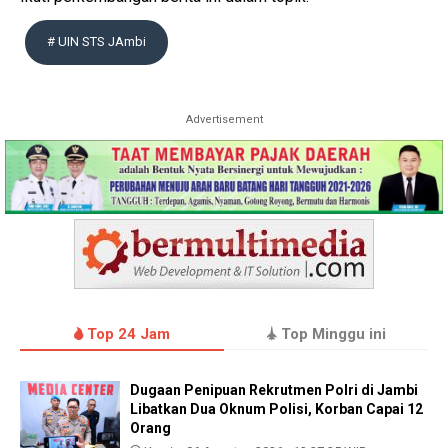
# UIN STS JAmbi
Advertisement
Top 24 Jam
Top Minggu ini
Dugaan Penipuan Rekrutmen Polri di Jambi
Libatkan Dua Oknum Polisi, Korban Capai 12
Orang