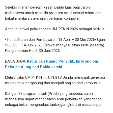
Seleksi ini memberikan kesempatan luas bagi calon
mahasiswa untuk memilih program studi sesuai minat dan
bakat melalui sistem ujian berbasis komputer.
Adapun jadwal pelaksanaan UM-PTKIN 2026 sebagai berikut:
• Pendaftaran dan Pembayaran: 13 April – 30 Mei 2026• Ujian
SSE: 08 – 14 Juni 2026 (jadwal menyesuaikan kartu peserta)•
Pengumuman Hasil: 30 Juni 2026
BACA JUGA:
Kabur dari Ruang Penyidik, Ini kronologi
Pelarian Alung dari Polda Jambi
Melalui jalur UM PTKIN ini, UIN STS Jambi mengajak generasi
muda untuk bergabung dan menjadi bagian dari kampus ini.
Dengan 33 program studi (Prodi) yang tersedia, calon
mahasiswa dapat menentukan arah pendidikan yang tepat
sebagai bekal menghadapi tantangan global di masa depan.