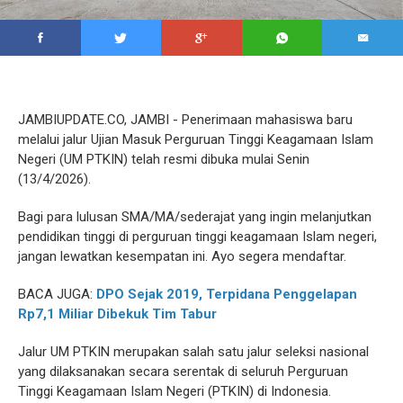
JAMBIUPDATE.CO, JAMBI - Penerimaan mahasiswa baru
melalui jalur Ujian Masuk Perguruan Tinggi Keagamaan Islam
Negeri (UM PTKIN) telah resmi dibuka mulai Senin
(13/4/2026).
Bagi para lulusan SMA/MA/sederajat yang ingin melanjutkan
pendidikan tinggi di perguruan tinggi keagamaan Islam negeri,
jangan lewatkan kesempatan ini. Ayo segera mendaftar.
BACA JUGA:
DPO Sejak 2019, Terpidana Penggelapan
Rp7,1 Miliar Dibekuk Tim Tabur
Jalur UM PTKIN merupakan salah satu jalur seleksi nasional
yang dilaksanakan secara serentak di seluruh Perguruan
Tinggi Keagamaan Islam Negeri (PTKIN) di Indonesia.