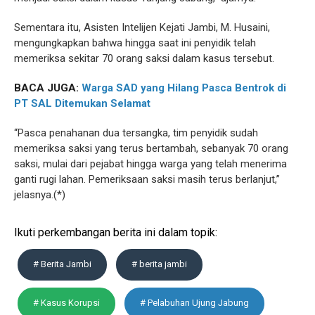
Sementara itu, Asisten Intelijen Kejati Jambi, M. Husaini,
mengungkapkan bahwa hingga saat ini penyidik telah
memeriksa sekitar 70 orang saksi dalam kasus tersebut.
BACA JUGA:
Warga SAD yang Hilang Pasca Bentrok di
PT SAL Ditemukan Selamat
“Pasca penahanan dua tersangka, tim penyidik sudah
memeriksa saksi yang terus bertambah, sebanyak 70 orang
saksi, mulai dari pejabat hingga warga yang telah menerima
ganti rugi lahan. Pemeriksaan saksi masih terus berlanjut,”
jelasnya.(*)
Ikuti perkembangan berita ini dalam topik:
# Berita Jambi
# berita jambi
# Kasus Korupsi
# Pelabuhan Ujung Jabung