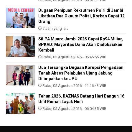
Dugaan Penipuan Rekrutmen Polri di Jambi
Libatkan Dua Oknum Polisi, Korban Capai 12
Orang
7 Jam yang lalu
SiLPA Muaro Jambi 2025 Capai Rp94 Miliar,
BPKAD: Mayoritas Dana Akan Dialokasikan
Kembali
Rabu, 05 Agustus 2026 - 06:45:55 WIB
Dua Tersangka Dugaan Korupsi Pengadaan
Tanah Akses Pelabuhan Ujung Jabung
Dilimpahkan ke JPU
Rabu, 05 Agustus 2026 - 11:16:43 WIB
Tahun 2026, BAZNAS Batang Hari Bangun 16
Unit Rumah Layak Huni
Rabu, 05 Agustus 2026 - 06:04:35 WIB