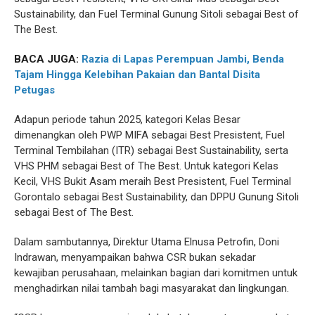
Sustainability, dan Fuel Terminal Gunung Sitoli sebagai Best of
The Best.
BACA JUGA:
Razia di Lapas Perempuan Jambi, Benda
Tajam Hingga Kelebihan Pakaian dan Bantal Disita
Petugas
Adapun periode tahun 2025, kategori Kelas Besar
dimenangkan oleh PWP MIFA sebagai Best Presistent, Fuel
Terminal Tembilahan (ITR) sebagai Best Sustainability, serta
VHS PHM sebagai Best of The Best. Untuk kategori Kelas
Kecil, VHS Bukit Asam meraih Best Presistent, Fuel Terminal
Gorontalo sebagai Best Sustainability, dan DPPU Gunung Sitoli
sebagai Best of The Best.
Dalam sambutannya, Direktur Utama Elnusa Petrofin, Doni
Indrawan, menyampaikan bahwa CSR bukan sekadar
kewajiban perusahaan, melainkan bagian dari komitmen untuk
menghadirkan nilai tambah bagi masyarakat dan lingkungan.