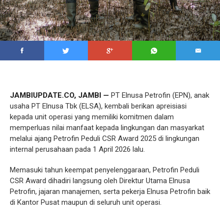
JAMBIUPDATE.CO, JAMBI —
PT Elnusa Petrofin (EPN), anak
usaha PT Elnusa Tbk (ELSA), kembali berikan apreisiasi
kepada unit operasi yang memiliki komitmen dalam
memperluas nilai manfaat kepada lingkungan dan masyarkat
melalui ajang Petrofin Peduli CSR Award 2025 di lingkungan
internal perusahaan pada 1 April 2026 lalu.
Memasuki tahun keempat penyelenggaraan, Petrofin Peduli
CSR Award dihadiri langsung oleh Direktur Utama Elnusa
Petrofin, jajaran manajemen, serta pekerja Elnusa Petrofin baik
di Kantor Pusat maupun di seluruh unit operasi.