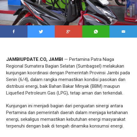
JAMBIUPDATE.CO, JAMBI
— Pertamina Patra Niaga
Regional Sumatera Bagian Selatan (Sumbagsel) melakukan
kunjungan koordinasi dengan Pemerintah Provinsi Jambi pada
Senin (6/4), dalam rangka memastikan kondisi pasokan dan
distribusi energi, baik Bahan Bakar Minyak (BBM) maupun
Liquefied Petroleum Gas (LPG), tetap aman dan terkendali.
Kunjungan ini menjadi bagian dari penguatan sinergi antara
Pertamina dan pemerintah daerah dalam menjaga ketahanan
energi, sekaligus memastikan kebutuhan energi masyarakat
terpenuhi dengan baik di tengah dinamika konsumsi energi.