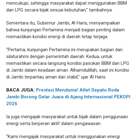
mencukupi, sehingga masyarakat dapat menggunakan BBM
dan LPG secara bijak sesuai kebutuhan,” tambahnya.
Sementara itu, Gubernur Jambi, Al Haris, menyampaikan
bahwa kunjungan Pertamina menjadi bagian penting dalam
memastikan kondisi energi di daerah tetap terjaga.
“Pertama, kunjungan Pertamina ini merupakan bagian dari
silaturahmi dengan pemerintah daerah. Kedua, untuk
memastikan secara langsung kondisi pasokan BBM dan LPG
di Jambi dalam keadaan aman. Alhamdulillah, saat ini kondisi
di Jambi terpantau aman dan stabil,” ujar Al Haris.
BACA JUGA:
Prestasi Mendunia! Atlet Sepatu Roda
Jambi Borong Gelar Juara di Ajang Internasional PEKOPI
2026
Ia juga mengajak masyarakat untuk bijak dalam penggunaan
energi serta berperan aktif dalam pengawasan.
“Kami mengajak masyarakat untuk menggunakan energi