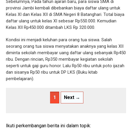
Sebelumnya, Pada tahun ajaran baru, para siswa SMA di
provinsi Jambi kembali dibebankan biaya daftar ulang untuk
Kelas XI dan Kelas XII di SMA Negeri 8 Batanghari. Total biaya
daftar ulang untuk kelas XI sebesar Rp550.000. Kemudian
Kelas XII Rp450.000 ditambah LKS Rp 320.000.
Kondisi ini menjadi keluhan para orang tua siswa. Salah
seorang orang tua siswa menyatakan anaknya yang kelas XII
diminta sekolah membayar uang daftar ulang sebanyak Rp450
ribu. Dengan rincian, Rp350 membayar kegiatan sekolah
seperti untuk gaji guru honor. Lalu Rp50 ribu untuk poto ijazah
dan sisanya Rp50 ribu untuk DP LKS (Buku kitab
pembelajaran).
1
Next →
Ikuti perkembangan berita ini dalam topik: