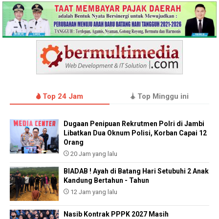
Top 24 Jam
Top Minggu ini
Dugaan Penipuan Rekrutmen Polri di Jambi
Libatkan Dua Oknum Polisi, Korban Capai 12
Orang
20 Jam yang lalu
BIADAB ! Ayah di Batang Hari Setubuhi 2 Anak
Kandung Bertahun - Tahun
12 Jam yang lalu
Nasib Kontrak PPPK 2027 Masih