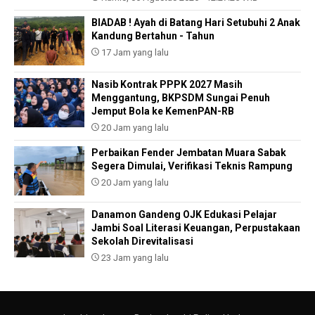
BIADAB ! Ayah di Batang Hari Setubuhi 2 Anak
Kandung Bertahun - Tahun
17 Jam yang lalu
Nasib Kontrak PPPK 2027 Masih
Menggantung, BKPSDM Sungai Penuh
Jemput Bola ke KemenPAN-RB
20 Jam yang lalu
Perbaikan Fender Jembatan Muara Sabak
Segera Dimulai, Verifikasi Teknis Rampung
20 Jam yang lalu
Danamon Gandeng OJK Edukasi Pelajar
Jambi Soal Literasi Keuangan, Perpustakaan
Sekolah Direvitalisasi
23 Jam yang lalu