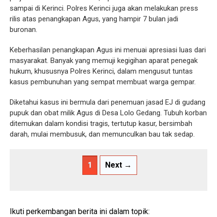
sampai di Kerinci. Polres Kerinci juga akan melakukan press
rilis atas penangkapan Agus, yang hampir 7 bulan jadi
buronan.
Keberhasilan penangkapan Agus ini menuai apresiasi luas dari
masyarakat. Banyak yang memuji kegigihan aparat penegak
hukum, khususnya Polres Kerinci, dalam mengusut tuntas
kasus pembunuhan yang sempat membuat warga gempar.
Diketahui kasus ini bermula dari penemuan jasad EJ di gudang
pupuk dan obat milik Agus di Desa Lolo Gedang. Tubuh korban
ditemukan dalam kondisi tragis, tertutup kasur, bersimbah
darah, mulai membusuk, dan memunculkan bau tak sedap.
1
Next →
Ikuti perkembangan berita ini dalam topik: