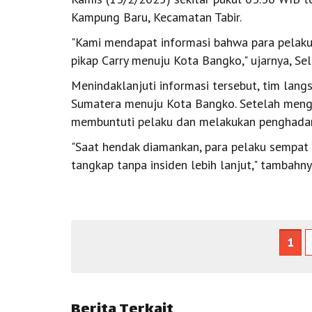
Kampung Baru, Kecamatan Tabir.
"Kami mendapat informasi bahwa para pela
pikap Carry menuju Kota Bangko," ujarnya, Se
Menindaklanjuti informasi tersebut, tim langs
Sumatera menuju Kota Bangko. Setelah mengid
membuntuti pelaku dan melakukan penghadan
"Saat hendak diamankan, para pelaku sempat
tangkap tanpa insiden lebih lanjut," tambahny
1
Berita Terkait