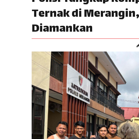
Ternak di Merangin
Diamankan