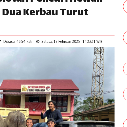
, Dua Kerbau Turut
Dibaca: 4354 kali
Selasa, 18 Februari 2025 - 14:23:31 WIB