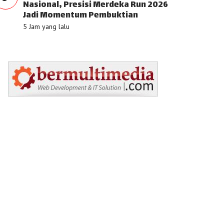
Nasional, Presisi Merdeka Run 2026
Jadi Momentum Pembuktian
5 Jam yang lalu