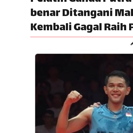
benar Ditangani Mak
Kembali Gagal Raih 