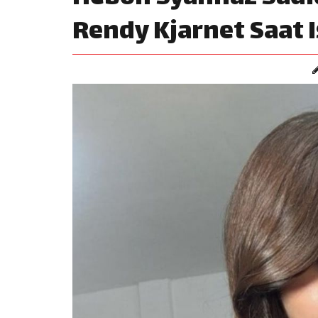
Rendy Kjarnet Saat