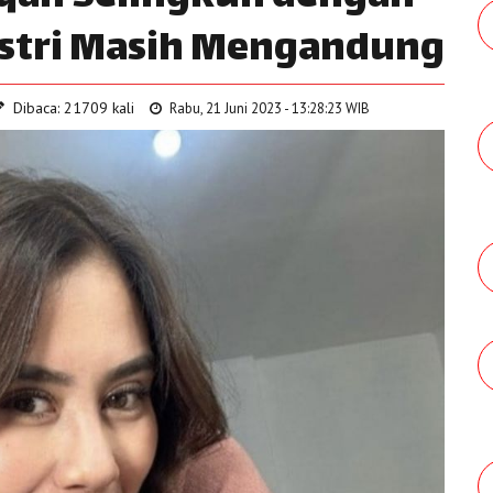
 Istri Masih Mengandung
Dibaca: 21709 kali
Rabu, 21 Juni 2023 - 13:28:23 WIB