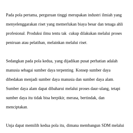
Pada pola pertama, perguruan tinggi merupakan industri ilmiah yang
menyelenggarakan riset yang memerlukan biaya besar dan tenaga ahli
profesional. Produksi ilmu tentu tak cukup dilakukan melalui proses
peniruan atau pelatihan, melainkan melalui riset.
Sedangkan pada pola kedua, yang dijadikan pusat perhatian adalah
manusia sebagai sumber daya terpenting. Konsep sumber daya
dibedakan menjadi sumber daya manusia dan sumber daya alam.
Sumber daya alam dapat dibaharui melalui proses daur-ulang, tetapi
sumber daya itu tidak bisa berpikir, merasa, bertindak, dan
menciptakan.
Unja dapat memilih kedua pola itu, dimana membangun SDM melalui