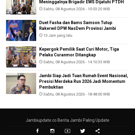
Meninggalnya Brigadir EWS Dijatuhi PTDH
Sabtu, 08 Agustus 2026 - 10:03:20 WIB
Duet Fasha dan Bams Samson Tutup
Rakerwil DPW NasDem Provinsi Jambi
13 Jam yang lalu
Kepergok Pemilik Saat Curi Motor, Tiga
Pelaku Curanmor Ditangkap
Sabtu, 08 Agustus 2026 - 14:10:35 WIB
Jambi Siap Jadi Tuan Rumah Event Nasional,
Presisi Merdeka Run 2026 Jadi Momentum
Pembuktian
Sabtu, 08 Agustus 2026 - 18:48:00 WIB
Jambiupdate.co Berita Jambi Paling Update