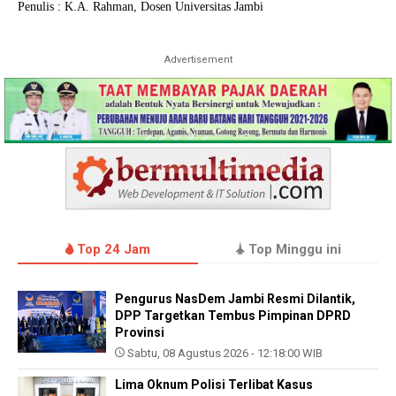
Penulis : K.A. Rahman, Dosen Universitas Jambi
Advertisement
Top 24 Jam
Top Minggu ini
Pengurus NasDem Jambi Resmi Dilantik,
DPP Targetkan Tembus Pimpinan DPRD
Provinsi
Sabtu, 08 Agustus 2026 - 12:18:00 WIB
Lima Oknum Polisi Terlibat Kasus