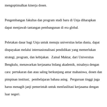
mengoptimalkan kinerja dosen.
Pengembangan fakultas dan program studi baru di Unja diharapkan
dapat menjawab tantangan pembangunan di era global.
Peletakan dasar bagi Unja untuk menuju universitas kelas dunia, dapat
diupayakan melalui internasionalisasi pendidikan yang memerlukan
strategi, program, dan kebijakan. Zainal Muktar, dari Universitas
Bengkulu, menawarkan kerjasama bidang akademik, misalnya dengan
cara: pertukaran dan atau saling berkunjung antar mahasiswa, dosen dan
pimpinan institusi; pembelajaran bahasa asing. Perguruan tinggi juga
harus menagih janji pemerintah untuk menfasilitasi kerjasama dengan
luar negeri.