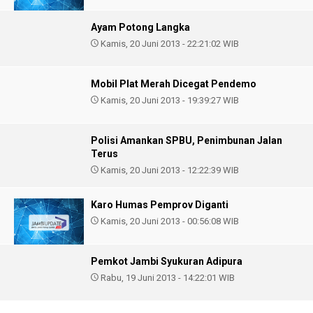
Ayam Potong Langka
Kamis, 20 Juni 2013 - 22:21:02 WIB
Mobil Plat Merah Dicegat Pendemo
Kamis, 20 Juni 2013 - 19:39:27 WIB
Polisi Amankan SPBU, Penimbunan Jalan
Terus
Kamis, 20 Juni 2013 - 12:22:39 WIB
Karo Humas Pemprov Diganti
Kamis, 20 Juni 2013 - 00:56:08 WIB
Pemkot Jambi Syukuran Adipura
Rabu, 19 Juni 2013 - 14:22:01 WIB