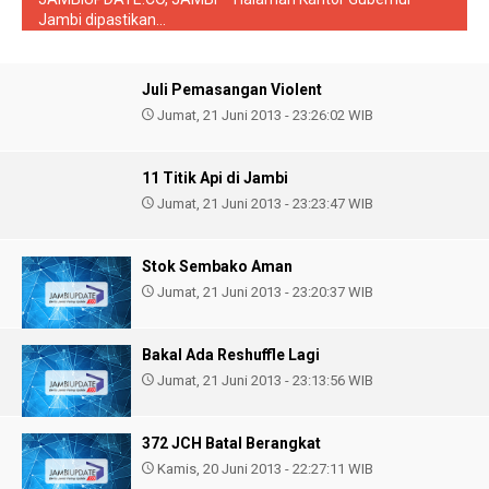
Jambi dipastikan...
Juli Pemasangan Violent
Jumat, 21 Juni 2013 - 23:26:02 WIB
11 Titik Api di Jambi
Jumat, 21 Juni 2013 - 23:23:47 WIB
Stok Sembako Aman
Jumat, 21 Juni 2013 - 23:20:37 WIB
Bakal Ada Reshuffle Lagi
Jumat, 21 Juni 2013 - 23:13:56 WIB
372 JCH Batal Berangkat
Kamis, 20 Juni 2013 - 22:27:11 WIB