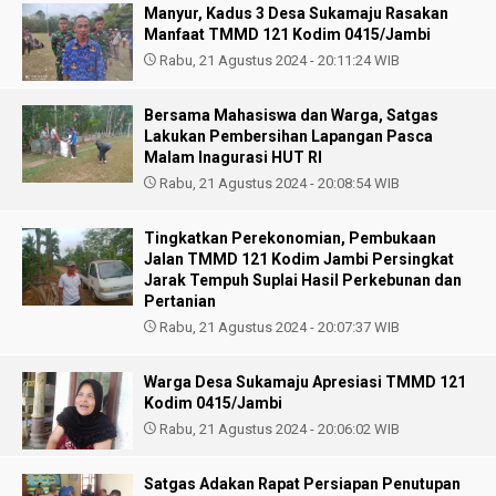
Manyur, Kadus 3 Desa Sukamaju Rasakan
Manfaat TMMD 121 Kodim 0415/Jambi
Rabu, 21 Agustus 2024 - 20:11:24 WIB
Bersama Mahasiswa dan Warga, Satgas
Lakukan Pembersihan Lapangan Pasca
Malam Inagurasi HUT RI
Rabu, 21 Agustus 2024 - 20:08:54 WIB
Tingkatkan Perekonomian, Pembukaan
Jalan TMMD 121 Kodim Jambi Persingkat
Jarak Tempuh Suplai Hasil Perkebunan dan
Pertanian
Rabu, 21 Agustus 2024 - 20:07:37 WIB
Warga Desa Sukamaju Apresiasi TMMD 121
Kodim 0415/Jambi
Rabu, 21 Agustus 2024 - 20:06:02 WIB
Satgas Adakan Rapat Persiapan Penutupan