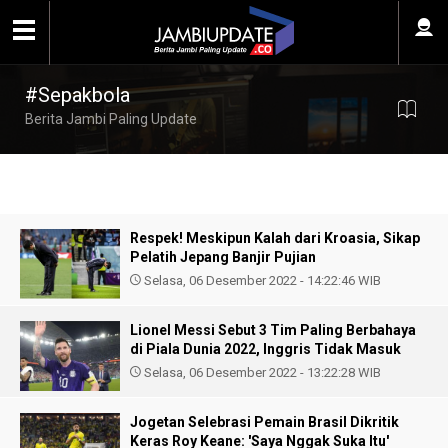
#Sepakbola
Berita Jambi Paling Update
Respek! Meskipun Kalah dari Kroasia, Sikap
Pelatih Jepang Banjir Pujian
Selasa, 06 Desember 2022 - 14:22:46 WIB
Lionel Messi Sebut 3 Tim Paling Berbahaya
di Piala Dunia 2022, Inggris Tidak Masuk
Selasa, 06 Desember 2022 - 13:22:28 WIB
Jogetan Selebrasi Pemain Brasil Dikritik
Keras Roy Keane: 'Saya Nggak Suka Itu'