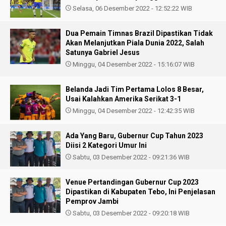
Selasa, 06 Desember 2022 - 12:52:22 WIB
Dua Pemain Timnas Brazil Dipastikan Tidak
Akan Melanjutkan Piala Dunia 2022, Salah
Satunya Gabriel Jesus
Minggu, 04 Desember 2022 - 15:16:07 WIB
Belanda Jadi Tim Pertama Lolos 8 Besar,
Usai Kalahkan Amerika Serikat 3-1
Minggu, 04 Desember 2022 - 12:42:35 WIB
Ada Yang Baru, Gubernur Cup Tahun 2023
Diisi 2 Kategori Umur Ini
Sabtu, 03 Desember 2022 - 09:21:36 WIB
Venue Pertandingan Gubernur Cup 2023
Dipastikan di Kabupaten Tebo, Ini Penjelasan
Pemprov Jambi
Sabtu, 03 Desember 2022 - 09:20:18 WIB