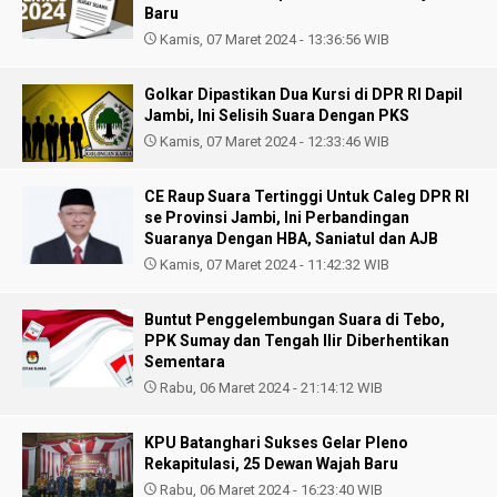
Baru
Kamis, 07 Maret 2024 - 13:36:56 WIB
Golkar Dipastikan Dua Kursi di DPR RI Dapil
Jambi, Ini Selisih Suara Dengan PKS
Kamis, 07 Maret 2024 - 12:33:46 WIB
CE Raup Suara Tertinggi Untuk Caleg DPR RI
se Provinsi Jambi, Ini Perbandingan
Suaranya Dengan HBA, Saniatul dan AJB
Kamis, 07 Maret 2024 - 11:42:32 WIB
Buntut Penggelembungan Suara di Tebo,
PPK Sumay dan Tengah Ilir Diberhentikan
Sementara
Rabu, 06 Maret 2024 - 21:14:12 WIB
KPU Batanghari Sukses Gelar Pleno
Rekapitulasi, 25 Dewan Wajah Baru
Rabu, 06 Maret 2024 - 16:23:40 WIB