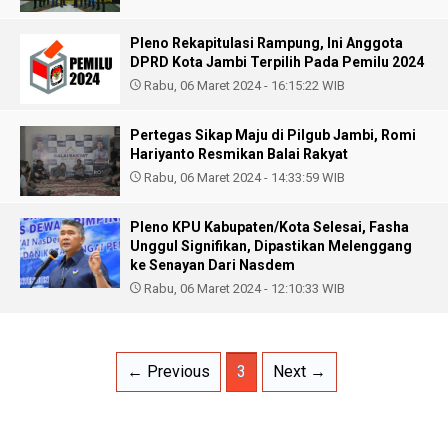
Pleno Rekapitulasi Rampung, Ini Anggota
DPRD Kota Jambi Terpilih Pada Pemilu 2024
Rabu, 06 Maret 2024 - 16:15:22 WIB
Pertegas Sikap Maju di Pilgub Jambi, Romi
Hariyanto Resmikan Balai Rakyat
Rabu, 06 Maret 2024 - 14:33:59 WIB
Pleno KPU Kabupaten/Kota Selesai, Fasha
Unggul Signifikan, Dipastikan Melenggang
ke Senayan Dari Nasdem
Rabu, 06 Maret 2024 - 12:10:33 WIB
← Previous
3
Next →