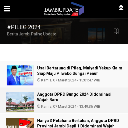
#PILEG 2024
Berita Jambi Paling Update
Usai Bertarung di Pileg, Mulyadi Yakup Klaim
Siap Maju Pilwako Sungai Penuh
Kamis, 07 Maret 2024 - 15:01:47 WIB
Anggota DPRD Bungo 2024 Didominasi
Wajah Baru
Kamis, 07 Maret 2024 - 13:49:36 WIB
Hanya 3 Petahana Bertahan, Anggota DPRD
Provinsi Jambi Dapil 1 Didominasi Wajah