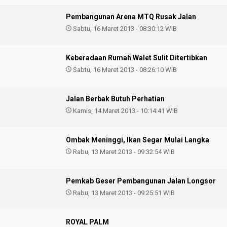
Pembangunan Arena MTQ Rusak Jalan
Sabtu, 16 Maret 2013 - 08:30:12 WIB
Keberadaan Rumah Walet Sulit Ditertibkan
Sabtu, 16 Maret 2013 - 08:26:10 WIB
Jalan Berbak Butuh Perhatian
Kamis, 14 Maret 2013 - 10:14:41 WIB
Ombak Meninggi, Ikan Segar Mulai Langka
Rabu, 13 Maret 2013 - 09:32:54 WIB
Pemkab Geser Pembangunan Jalan Longsor
Rabu, 13 Maret 2013 - 09:25:51 WIB
ROYAL PALM