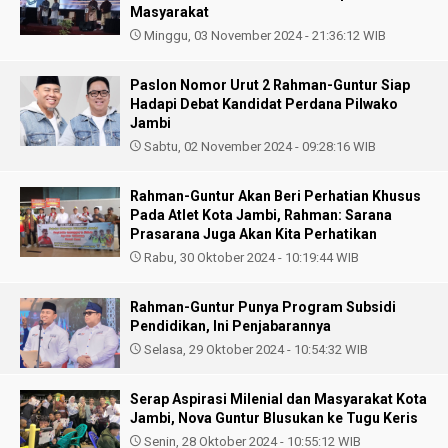
Masyarakat
Minggu, 03 November 2024 - 21:36:12 WIB
Paslon Nomor Urut 2 Rahman-Guntur Siap
Hadapi Debat Kandidat Perdana Pilwako
Jambi
Sabtu, 02 November 2024 - 09:28:16 WIB
Rahman-Guntur Akan Beri Perhatian Khusus
Pada Atlet Kota Jambi, Rahman: Sarana
Prasarana Juga Akan Kita Perhatikan
Rabu, 30 Oktober 2024 - 10:19:44 WIB
Rahman-Guntur Punya Program Subsidi
Pendidikan, Ini Penjabarannya
Selasa, 29 Oktober 2024 - 10:54:32 WIB
Serap Aspirasi Milenial dan Masyarakat Kota
Jambi, Nova Guntur Blusukan ke Tugu Keris
Senin, 28 Oktober 2024 - 10:55:12 WIB