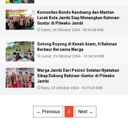
Komunitas Bundo Kanduang dan Mantan
Lurah Kota Jambi Siap Menangkan Rahman-
Guntur di Pilwako Jambi
Sabtu, 26 Oktober 2024 - 09:54:08 WIB
Gotong Royong di Kenali Asam, H Rahman
Berbaur Bersama Warga
Jumat, 25 Oktober 2024 - 10:54:34 WIB
Warga Jambi Dari Pesisir Selatan Nyatakan
Sikap Dukung Rahman-Guntur di Pilwako
Jambi
Rabu, 23 Oktober 2024 - 16:19:23 WIB
← Previous
3
Next →