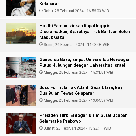
Kelaparan
Rabu, 28 Februari 2024 - 16:56:03 WIB
Houthi Yaman Izinkan Kapal Inggris
Diselamatkan, Syaratnya Truk Bantuan Boleh
Masuk Gaza
Senin, 26 Februari 2024 - 14:03:03 WIB
Genosida Gaza, Empat Universitas Norwegia
Putus Hubungan dengan Universitas Israel
Minggu, 25 Februari 2024 - 15:31:51 WIB
Susu Formula Tak Ada di Gaza Utara, Bayi
Dua Bulan Tewas Kelaparan
Minggu, 25 Februari 2024 - 13:04:59 WIB
Presiden Turki Erdogan Kirim Surat Ucapan
Selamat ke Prabowo
Jumat, 23 Februari 2024 - 13:22:11 WIB