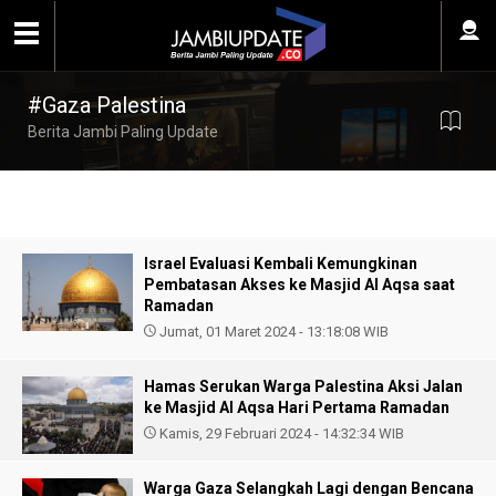
#Gaza Palestina
Berita Jambi Paling Update
Israel Evaluasi Kembali Kemungkinan
Pembatasan Akses ke Masjid Al Aqsa saat
Ramadan
Jumat, 01 Maret 2024 - 13:18:08 WIB
Hamas Serukan Warga Palestina Aksi Jalan
ke Masjid Al Aqsa Hari Pertama Ramadan
Kamis, 29 Februari 2024 - 14:32:34 WIB
Warga Gaza Selangkah Lagi dengan Bencana