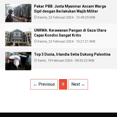
Pakar PBB: Junta Myanmar Ancam Warga
Sipil dengan Berlakukan Wajib Militer
Kamis, 22 Februari 2024 - 13:49:29 WIB
UNRWA: Kerawanan Pangan di Gaza Utara
Capai Kondisi Sangat Kritis
Kamis, 22 Februari 2024 - 13:21:21 WIB
Top 3 Dunia, Irlandia Setia Dukung Palestina
Senin, 19 Februari 2024 - 09:33:25 WIB
← Previous
9
Next →