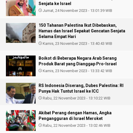
Senjata ke Israel
Jumat, 24 November 2023 - 13:01:39 WIB
150 Tahanan Palestina Ikut Dibebaskan,
Hamas dan Israel Sepakat Gencatan Senjata
Selama Empat Hari
Kamis, 23 November 2023 - 13:40:43 WIB
Boikot di Beberapa Negara Arab Serang
Produk Barat yang Dianggap Pro-Israel
Kamis, 23 November 2023 - 13:33:42 WIB
RS Indonesia Diserang, Dubes Palestina: RI
Punya Hak Tuntut Israel ke ICC
Rabu, 22 November 2023 - 13:10:22 WIB
Akibat Perang dengan Hamas, Angka
Pengangguran di Israel Meroket
Rabu, 22 November 2023 - 13:02:46 WIB