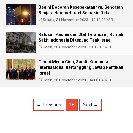
Begini Bocoran Kesepakatannya, Gencatan
Senjata Hamas-Israel Semakin Dekat
Selasa, 21 November 2023 - 14:14:08 WIB
Ratusan Pasien dan Staf Terancam, Rumah
Sakit Indonesia Dikepung Tank Israel
Senin, 20 November 2023 - 21:17:16 WIB
Temui Menlu Cina, Saudi: Komunitas
Internasional Bertanggung Jawab Hentikan
Israel
Senin, 20 November 2023 - 14:00:04 WIB
← Previous
18
Next →