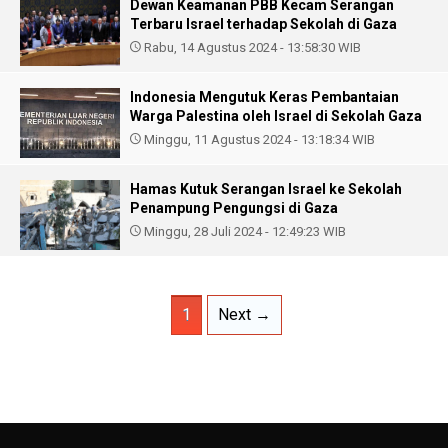
Dewan Keamanan PBB Kecam Serangan
Terbaru Israel terhadap Sekolah di Gaza
Rabu, 14 Agustus 2024 - 13:58:30 WIB
Indonesia Mengutuk Keras Pembantaian
Warga Palestina oleh Israel di Sekolah Gaza
Minggu, 11 Agustus 2024 - 13:18:34 WIB
Hamas Kutuk Serangan Israel ke Sekolah
Penampung Pengungsi di Gaza
Minggu, 28 Juli 2024 - 12:49:23 WIB
1
Next →