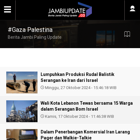
#Gaza Palestina
Berita Jambi Paling Update
Lumpuhkan Produksi Rudal Balistik
Serangan ke Iran dari Israel
Minggu, 27 Oktober 2024 - 15:46:18 WIB
Wali Kota Lebanon Tewas bersama 15 Warga
dalam Serangan Bom Israel
Kamis, 17 Oktober 2024 - 11:46:38 WIB
Dalam Penerbangan Komersial Iran Larang
Pager dan Walkie-Talkie