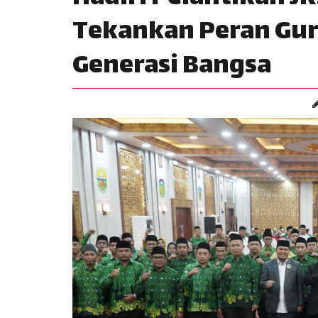
Tekankan Peran Guru
Generasi Bangsa