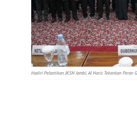
Hadiri Pelantikan JKSN Jambi, Al Haris Tekankan Peran 