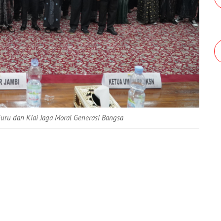
Guru dan Kiai Jaga Moral Generasi Bangsa