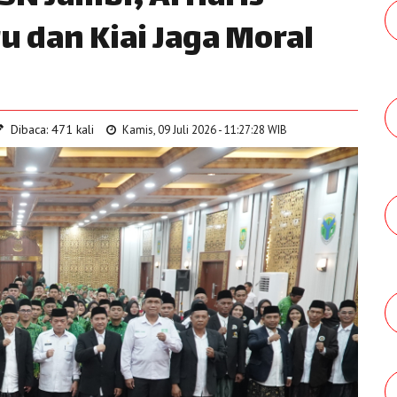
 dan Kiai Jaga Moral
Dibaca: 471 kali
Kamis, 09 Juli 2026 - 11:27:28 WIB