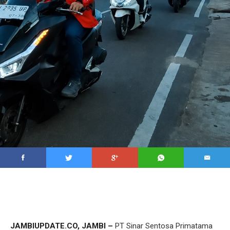
JAMBIUPDATE.CO, JAMBI –
PT Sinar Sentosa Primatama