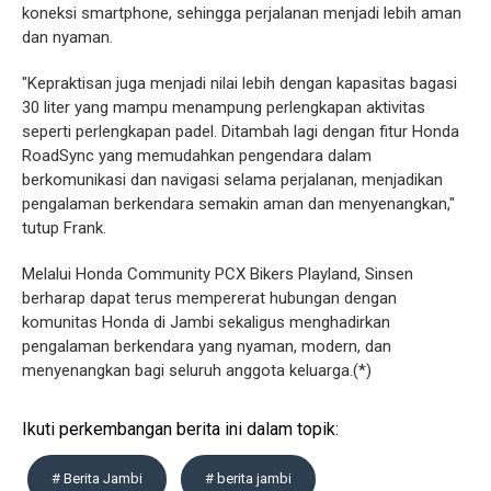
koneksi smartphone, sehingga perjalanan menjadi lebih aman
dan nyaman.
"Kepraktisan juga menjadi nilai lebih dengan kapasitas bagasi
30 liter yang mampu menampung perlengkapan aktivitas
seperti perlengkapan padel. Ditambah lagi dengan fitur Honda
RoadSync yang memudahkan pengendara dalam
berkomunikasi dan navigasi selama perjalanan, menjadikan
pengalaman berkendara semakin aman dan menyenangkan,"
tutup Frank.
Melalui Honda Community PCX Bikers Playland, Sinsen
berharap dapat terus mempererat hubungan dengan
komunitas Honda di Jambi sekaligus menghadirkan
pengalaman berkendara yang nyaman, modern, dan
menyenangkan bagi seluruh anggota keluarga.(*)
Ikuti perkembangan berita ini dalam topik:
# Berita Jambi
# berita jambi