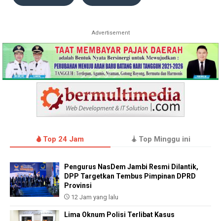
Advertisement
Top 24 Jam
Top Minggu ini
Pengurus NasDem Jambi Resmi Dilantik,
DPP Targetkan Tembus Pimpinan DPRD
Provinsi
12 Jam yang lalu
Lima Oknum Polisi Terlibat Kasus