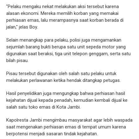
"Pelaku mengaku nekat melakukan aksi tersebut karena
alasan ekonomi. Mereka memilih korban yang memakai
perhiasan emas, lalu merampasnya saat korban berada di
jalan," jelas Boy.
Selain menangkap para pelaku, polisi juga mengamankan
sejumlah barang bukti berupa satu unit sepeda motor yang
digunakan saat beraksi, tiga unit telepon genggam, serta satu
bilah pisau.
Pisau tersebut digunakan oleh salah satu pelaku untuk
melakukan perlawanan ketika hendak ditangkap petugas.
Hasil penyelidikan juga mengungkap bahwa perhiasan hasil
kejahatan dijual kepada penadah, kemudian kembali dijual ke
salah satu toko emas di Kota Jambi.
Kapolresta Jambi mengimbau masyarakat agar lebih waspada
saat mengenakan perhiasan emas di tempat umum karena
berpotensi menjadi sasaran tindak kejahatan.