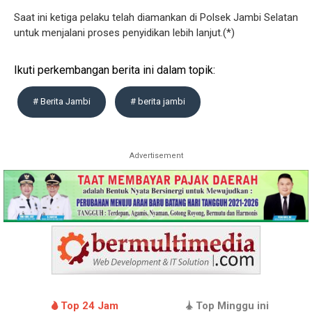
Saat ini ketiga pelaku telah diamankan di Polsek Jambi Selatan
untuk menjalani proses penyidikan lebih lanjut.(*)
Ikuti perkembangan berita ini dalam topik:
# Berita Jambi
# berita jambi
Advertisement
Top 24 Jam
Top Minggu ini