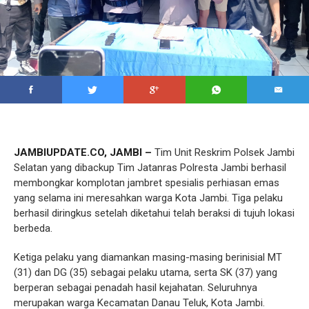
JAMBIUPDATE.CO, JAMBI –
Tim Unit Reskrim Polsek Jambi
Selatan yang dibackup Tim Jatanras Polresta Jambi berhasil
membongkar komplotan jambret spesialis perhiasan emas
yang selama ini meresahkan warga Kota Jambi. Tiga pelaku
berhasil diringkus setelah diketahui telah beraksi di tujuh lokasi
berbeda.
Ketiga pelaku yang diamankan masing-masing berinisial MT
(31) dan DG (35) sebagai pelaku utama, serta SK (37) yang
berperan sebagai penadah hasil kejahatan. Seluruhnya
merupakan warga Kecamatan Danau Teluk, Kota Jambi.