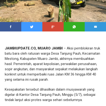
JAMBIUPDATE.CO, MUARO JAMBI
– Aksi pemblokiran truk
batu bara oleh ratusan warga Desa Tanjung Pauh, Kecamatan
Mestong, Kabupaten Muaro Jambi, akhirnya membuahkan
hasil. Pemerintah, aparat kepolisian, perwakilan perusahaan,
sopir angkutan, dan masyarakat sepakat melakukan langkah
konkret untuk memperbaiki ruas Jalan KM 36 hingga KM 40
yang selama ini rusak parah.
Kesepakatan tersebut dihasilkan dalam musyawarah yang
digelar di Kantor Desa Tanjung Pauh, Minggu (5/7), sebagai
tindak lanjut aksi protes warga sehari sebelumnya.