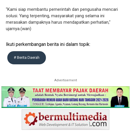
"Kami siap membantu pemerintah dan pengusaha mencari
solusi. Yang terpenting, masyarakat yang selama ini
merasakan dampaknya harus mendapatkan perhatian,"
ujarnya.(wan)
Ikuti perkembangan berita ini dalam topik:
# Berita Daerah
Advertisement